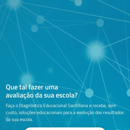
Que tal fazer uma
avaliação da sua escola?
Faça o Diagnóstico Educacional Santillana e receba, sem
custo, soluções educacionais para a evolução dos resultados
da sua escola.