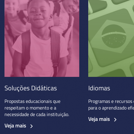
Soluções Didáticas
Idiomas
Propostas educacionais que
Programas e recursos 
respeitam o momento e a
para o aprendizado efi
necessidade de cada instituição.
Veja mais
Veja mais