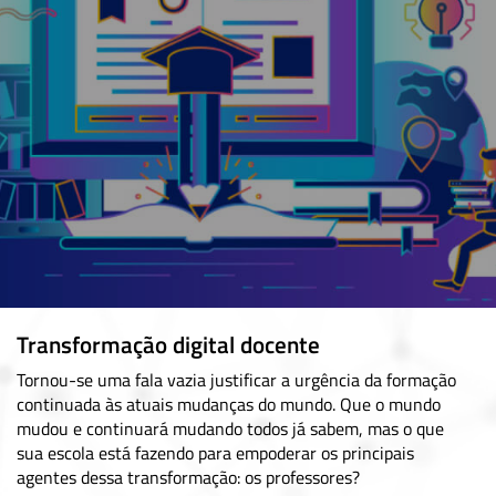
Transformação digital docente
Tornou-se uma fala vazia justificar a urgência da formação
continuada às atuais mudanças do mundo. Que o mundo
mudou e continuará mudando todos já sabem, mas o que
sua escola está fazendo para empoderar os principais
agentes dessa transformação: os professores?