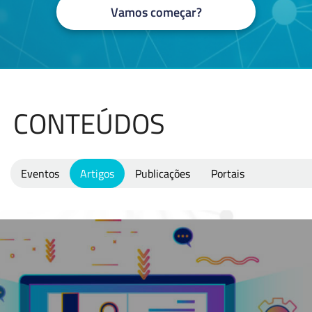
Vamos começar?
CONTEÚDOS
Eventos
Artigos
Publicações
Portais