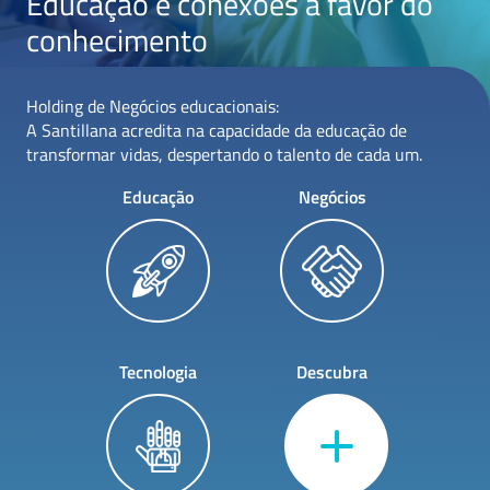
Educação e conexões a favor do
conhecimento
Holding de Negócios educacionais:
A Santillana acredita na capacidade da educação de
transformar vidas, despertando o talento de cada um.
Educação
Negócios
Tecnologia
Descubra