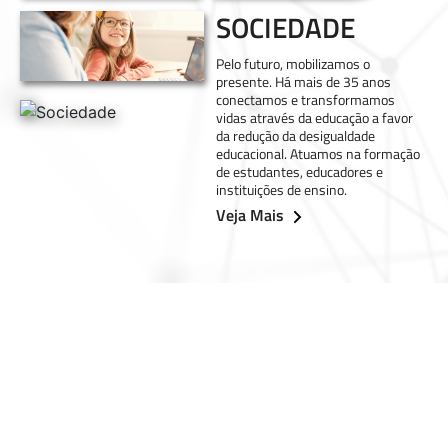
SOCIEDADE
Pelo futuro, mobilizamos o
presente. Há mais de 35 anos
conectamos e transformamos
vidas através da educação a favor
da redução da desigualdade
educacional. Atuamos na formação
de estudantes, educadores e
instituições de ensino.
Veja Mais