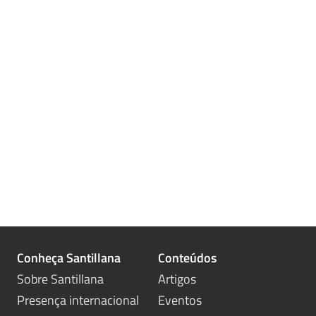
Conheça Santillana
Conteúdos
Sobre Santillana
Artigos
Presença internacional
Eventos