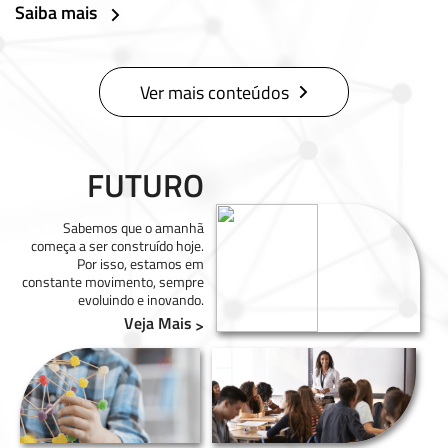
Saiba mais
Ver mais conteúdos
FUTURO
Sabemos que o amanhã
começa a ser construído hoje.
Por isso, estamos em
constante movimento, sempre
evoluindo e inovando.
Veja Mais
>