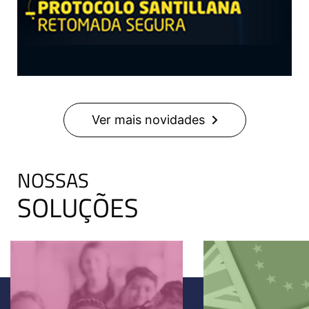
Ver mais novidades
NOSSAS
SOLUÇÕES