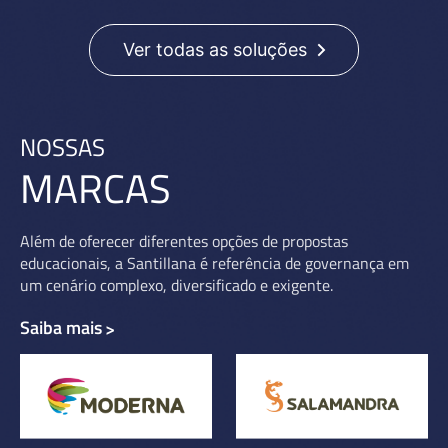
Ver todas as soluções
NOSSAS
MARCAS
Além de oferecer diferentes opções de propostas
educacionais, a Santillana é referência de governança em
um cenário complexo, diversificado e exigente.
Saiba mais
>