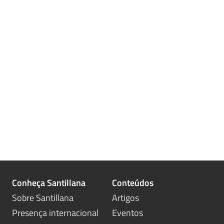
Conheça Santillana
Conteúdos
Sobre Santillana
Artigos
Presença internacional
Eventos