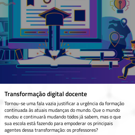
Transformação digital docente
Tornou-se uma fala vazia justificar a urgência da formação
continuada às atuais mudanças do mundo. Que o mundo
mudou e continuará mudando todos já sabem, mas o que
sua escola está fazendo para empoderar os principais
agentes dessa transformação: os professores?