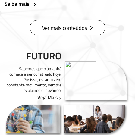
Saiba mais
Ver mais conteúdos
FUTURO
Sabemos que o amanhã
começa a ser construído hoje.
Por isso, estamos em
constante movimento, sempre
evoluindo e inovando.
Veja Mais
>