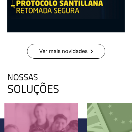
Ver mais novidades
NOSSAS
SOLUÇÕES