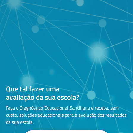
Que tal fazer uma
avaliação da sua escola?
Faça o Diagnóstico Educacional Santillana e receba, sem
custo, soluções educacionais para a evolução dos resultados
da sua escola.