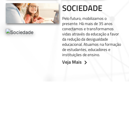
SOCIEDADE
Pelo futuro, mobilizamos o
presente. Há mais de 35 anos
conectamos e transformamos
vidas através da educação a favor
da redução da desigualdade
educacional. Atuamos na formação
de estudantes, educadores e
instituições de ensino.
Veja Mais