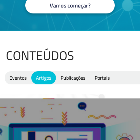
Vamos começar?
CONTEÚDOS
Eventos
Artigos
Publicações
Portais