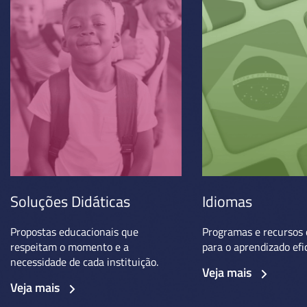
Soluções Didáticas
Idiomas
Propostas educacionais que
Programas e recursos 
respeitam o momento e a
para o aprendizado efi
necessidade de cada instituição.
Veja mais
Veja mais