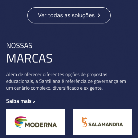
Ver todas as soluções
NOSSAS
MARCAS
Além de oferecer diferentes opções de propostas
educacionais, a Santillana é referência de governança em
um cenário complexo, diversificado e exigente.
Saiba mais
>