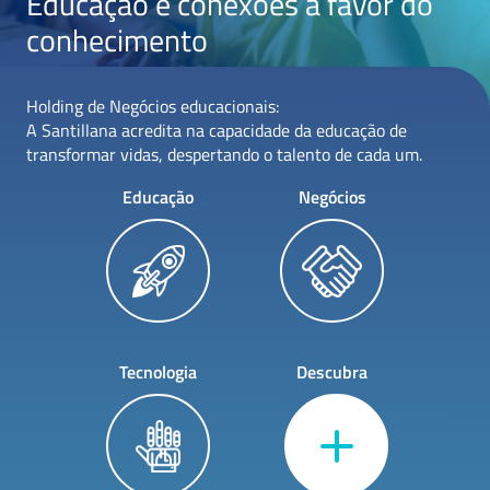
Educação e conexões a favor do
conhecimento
Holding de Negócios educacionais:
A Santillana acredita na capacidade da educação de
transformar vidas, despertando o talento de cada um.
Educação
Negócios
Tecnologia
Descubra