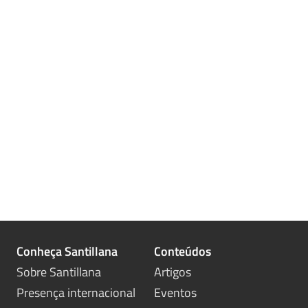
Conheça Santillana
Conteúdos
Sobre Santillana
Artigos
Presença internacional
Eventos