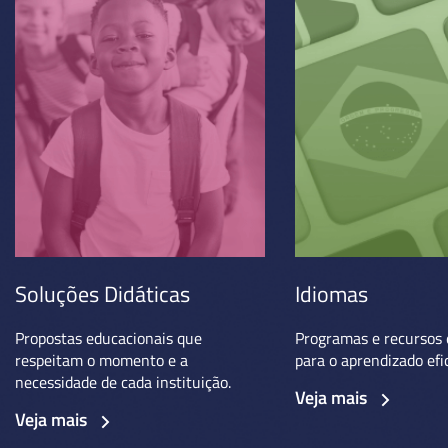
Soluções Didáticas
Idiomas
Propostas educacionais que
Programas e recursos 
respeitam o momento e a
para o aprendizado efi
necessidade de cada instituição.
Veja mais
Veja mais