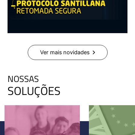
Ver mais novidades
NOSSAS
SOLUÇÕES