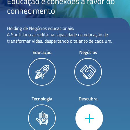
Educação e conexões a favor do
conhecimento
Holding de Negócios educacionais:
A Santillana acredita na capacidade da educação de
transformar vidas, despertando o talento de cada um.
Educação
Negócios
Tecnologia
Descubra