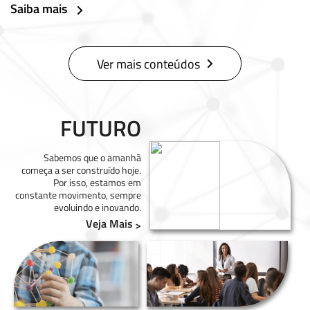
Saiba mais
Ver mais conteúdos
FUTURO
Sabemos que o amanhã
começa a ser construído hoje.
Por isso, estamos em
constante movimento, sempre
evoluindo e inovando.
Veja Mais
>