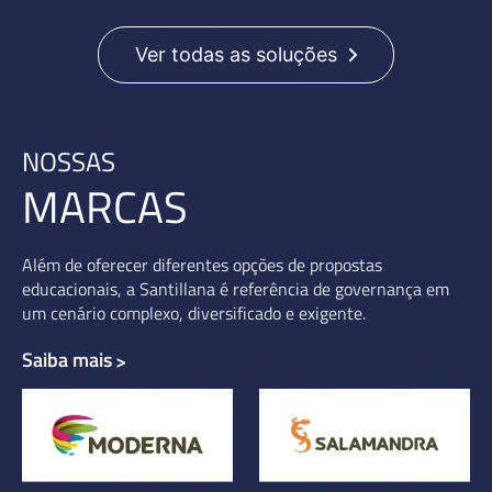
Ver todas as soluções
NOSSAS
MARCAS
Além de oferecer diferentes opções de propostas
educacionais, a Santillana é referência de governança em
um cenário complexo, diversificado e exigente.
Saiba mais
>