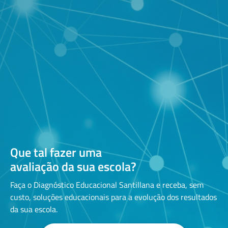
Que tal fazer uma
avaliação da sua escola?
Faça o Diagnóstico Educacional Santillana e receba, sem
custo, soluções educacionais para a evolução dos resultados
da sua escola.