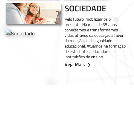
SOCIEDADE
Pelo futuro, mobilizamos o
presente. Há mais de 35 anos
conectamos e transformamos
vidas através da educação a favor
da redução da desigualdade
educacional. Atuamos na formação
de estudantes, educadores e
instituições de ensino.
Veja Mais