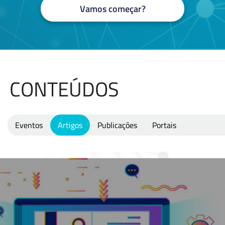
Vamos começar?
CONTEÚDOS
Eventos
Artigos
Publicações
Portais