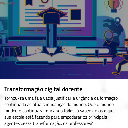
Transformação digital docente
Tornou-se uma fala vazia justificar a urgência da formação
continuada às atuais mudanças do mundo. Que o mundo
mudou e continuará mudando todos já sabem, mas o que
sua escola está fazendo para empoderar os principais
agentes dessa transformação: os professores?