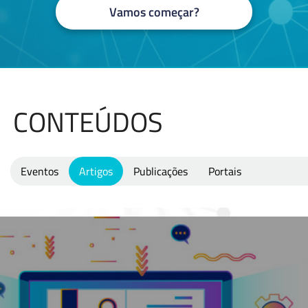
Vamos começar?
CONTEÚDOS
Eventos
Artigos
Publicações
Portais