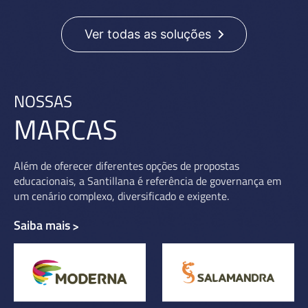
Ver todas as soluções
NOSSAS
MARCAS
Além de oferecer diferentes opções de propostas
educacionais, a Santillana é referência de governança em
um cenário complexo, diversificado e exigente.
Saiba mais
>