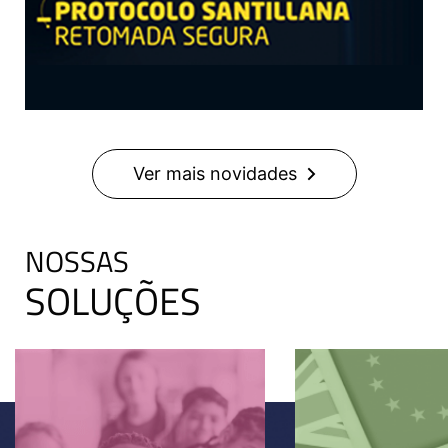
Ver mais novidades
NOSSAS
SOLUÇÕES