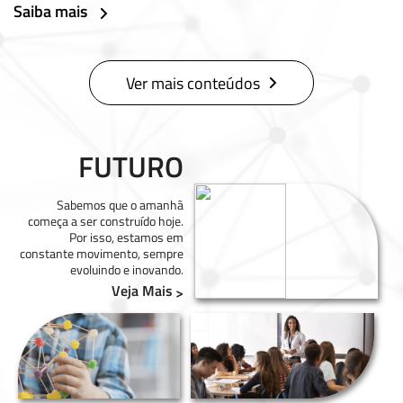
Saiba mais
Ver mais conteúdos
FUTURO
Sabemos que o amanhã
começa a ser construído hoje.
Por isso, estamos em
constante movimento, sempre
evoluindo e inovando.
Veja Mais
>