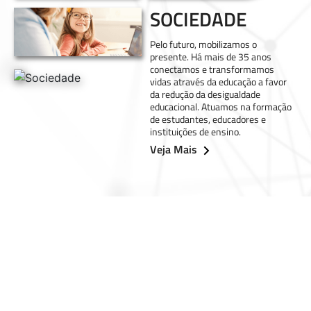
SOCIEDADE
Pelo futuro, mobilizamos o
presente. Há mais de 35 anos
conectamos e transformamos
vidas através da educação a favor
da redução da desigualdade
educacional. Atuamos na formação
de estudantes, educadores e
instituições de ensino.
Veja Mais