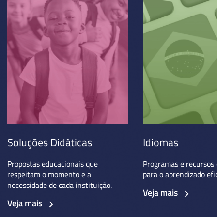
Soluções Didáticas
Idiomas
Propostas educacionais que
Programas e recursos 
respeitam o momento e a
para o aprendizado efi
necessidade de cada instituição.
Veja mais
Veja mais