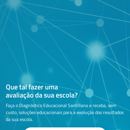
Que tal fazer uma
avaliação da sua escola?
Faça o Diagnóstico Educacional Santillana e receba, sem
custo, soluções educacionais para a evolução dos resultados
da sua escola.