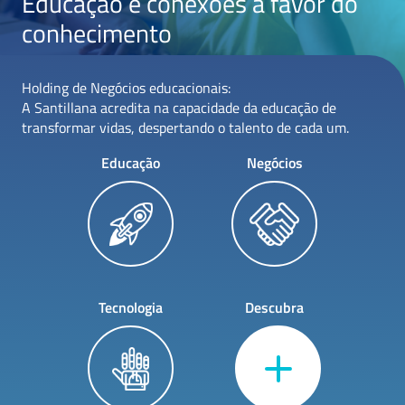
Educação e conexões a favor do
conhecimento
Holding de Negócios educacionais:
A Santillana acredita na capacidade da educação de
transformar vidas, despertando o talento de cada um.
Educação
Negócios
Tecnologia
Descubra