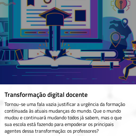
Transformação digital docente
Tornou-se uma fala vazia justificar a urgência da formação
continuada às atuais mudanças do mundo. Que o mundo
mudou e continuará mudando todos já sabem, mas o que
sua escola está fazendo para empoderar os principais
agentes dessa transformação: os professores?