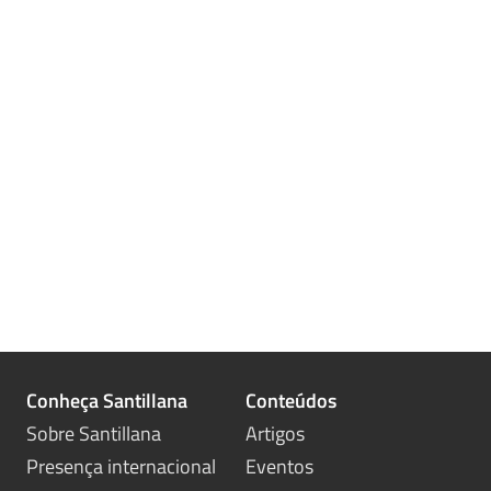
Conheça Santillana
Conteúdos
Sobre Santillana
Artigos
Presença internacional
Eventos