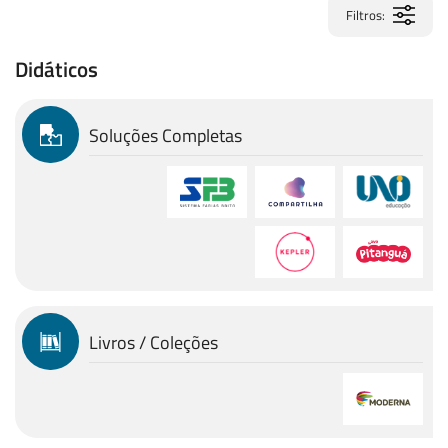
Filtros:
Didáticos
Soluções Completas
Livros / Coleções