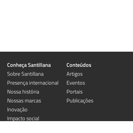
Conheça Santillana
Conteúdos
Sobre Santillana
Artigos
Presença internacional
Eventos
Nossa história
Portais
Nossas marcas
Publicações
Inovação
Impacto social