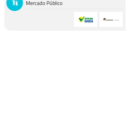
Mercado Público