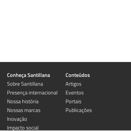
Conheça Santillana
Conteúdos
Sobre Santillana
Artigos
Presença internacional
Eventos
Nossa história
Portais
Nossas marcas
Publicações
Inovação
Impacto social